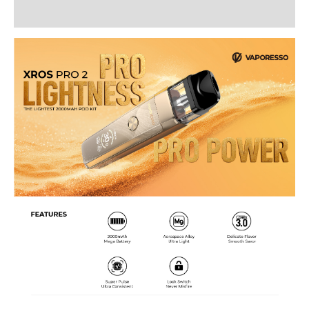
További információk